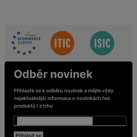
Sdružení
Odběr novinek
Přihlaste se k odběru novinek a mějte vždy
nejaktuálnější informace o novinkách řad
produktů i z trhu