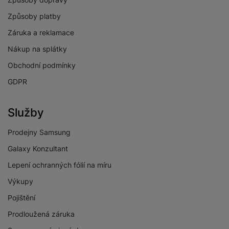
Způsoby platby
Záruka a reklamace
Nákup na splátky
Obchodní podmínky
GDPR
Služby
Prodejny Samsung
Galaxy Konzultant
Lepení ochranných fólií na míru
Výkupy
Pojištění
Prodloužená záruka