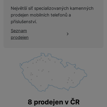
Největší síť specializovaných kamenných
prodejen mobilních telefonů a
příslušenství.
Seznam
prodejen
8 prodejen v ČR