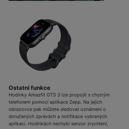
Ostatní funkce
Hodinky Amazfit GTS 3 lze propojit s chytrým
telefonem pomocí aplikace Zepp. Na jejich
obrazovce pak můžete sledovat oznámení o
doručených zprávách a notifikace vybraných
aplikací. Hodinkách nechybí senzor zrychlení,