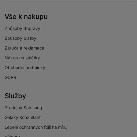
Vše k nákupu
Způsoby dopravy
Způsoby platby
Záruka a reklamace
Nákup na splátky
Obchodní podmínky
GDPR
Služby
Prodejny Samsung
Galaxy Konzultant
Lepení ochranných fólií na míru
Výkupy