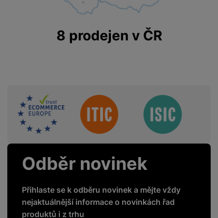
8 prodejen v ČR
Sdružení
Odběr novinek
Přihlaste se k odběru novinek a mějte vždy
nejaktuálnější informace o novinkách řad
produktů i z trhu