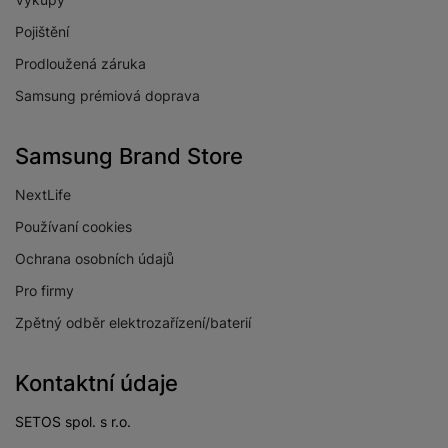
Pojištění
Prodloužená záruka
Samsung prémiová doprava
Samsung Brand Store
NextLife
Používaní cookies
Ochrana osobních údajů
Pro firmy
Zpětný odběr elektrozařízení/baterií
Kontaktní údaje
SETOS spol. s r.o.