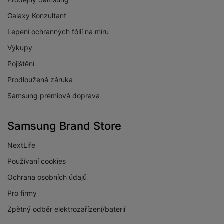
Galaxy Konzultant
Lepení ochranných fólií na míru
Výkupy
Pojištění
Prodloužená záruka
Samsung prémiová doprava
Samsung Brand Store
NextLife
Používaní cookies
Ochrana osobních údajů
Pro firmy
Zpětný odběr elektrozařízení/baterií