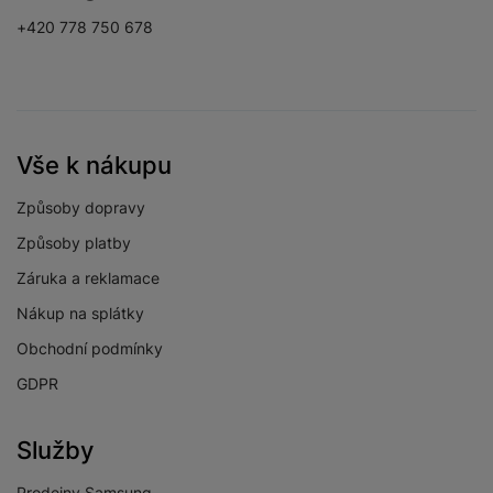
+420 778 750 678
Vše k nákupu
Způsoby dopravy
Způsoby platby
Záruka a reklamace
Nákup na splátky
Obchodní podmínky
GDPR
Služby
Prodejny Samsung