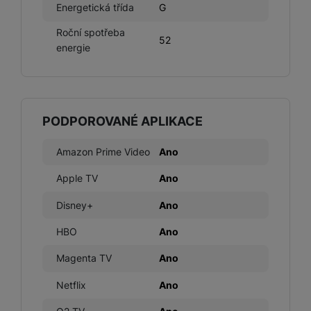
Energetická třída
G
Roční spotřeba
52
energie
PODPOROVANÉ APLIKACE
Amazon Prime Video
Ano
Apple TV
Ano
Disney+
Ano
HBO
Ano
Magenta TV
Ano
Netflix
Ano