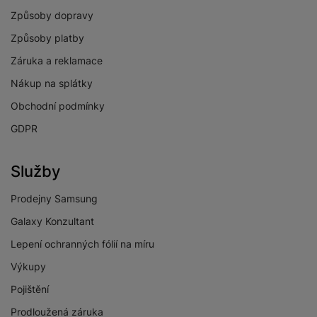
Způsoby dopravy
Způsoby platby
Záruka a reklamace
Nákup na splátky
Obchodní podmínky
GDPR
Služby
Prodejny Samsung
Galaxy Konzultant
Lepení ochranných fólií na míru
Výkupy
Pojištění
Prodloužená záruka