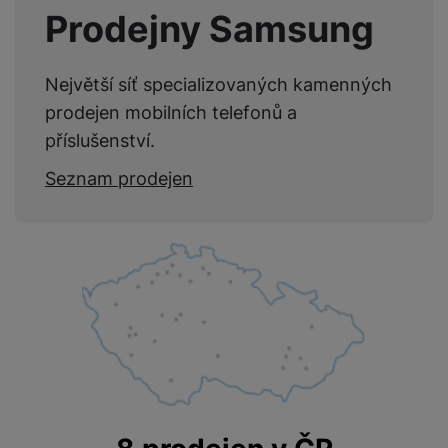
Prodejny Samsung
Největší síť specializovaných kamenných
prodejen mobilních telefonů a
příslušenství.
Seznam prodejen