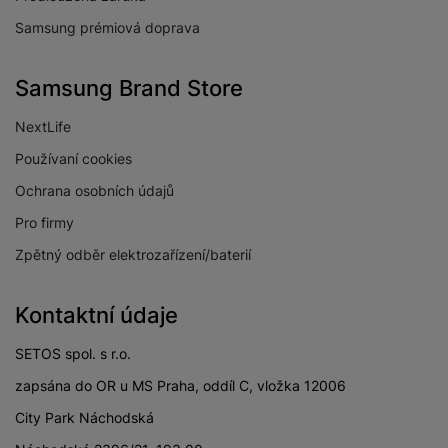
Samsung prémiová doprava
Samsung Brand Store
NextLife
Používaní cookies
Ochrana osobních údajů
Pro firmy
Zpětný odběr elektrozařízení/baterií
Kontaktní údaje
SETOS spol. s r.o.
zapsána do OR u MS Praha, oddíl C, vložka 12006
City Park Náchodská