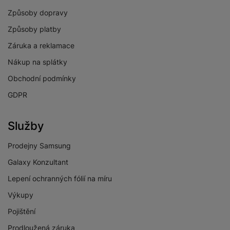
Způsoby dopravy
Způsoby platby
Záruka a reklamace
Nákup na splátky
Obchodní podmínky
GDPR
Služby
Prodejny Samsung
Galaxy Konzultant
Lepení ochranných fólií na míru
Výkupy
Pojištění
Prodloužená záruka