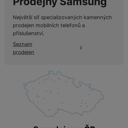
Prodejny Samsung
Největší síť specializovaných kamenných
prodejen mobilních telefonů a
příslušenství.
Seznam
prodejen