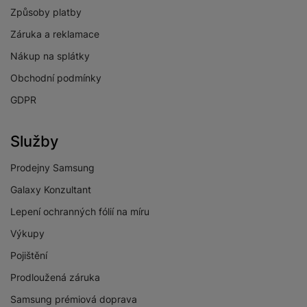
Způsoby platby
Záruka a reklamace
Nákup na splátky
Obchodní podmínky
GDPR
Služby
Prodejny Samsung
Galaxy Konzultant
Lepení ochranných fólií na míru
Výkupy
Pojištění
Prodloužená záruka
Samsung prémiová doprava