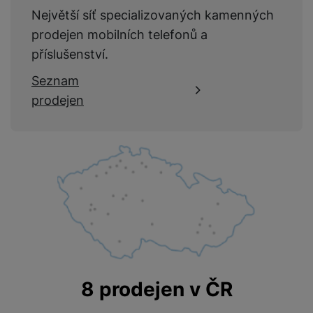
Největší síť specializovaných kamenných
prodejen mobilních telefonů a
příslušenství.
Seznam
prodejen
8 prodejen v ČR