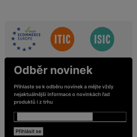
Sdružení
Odběr novinek
Přihlaste se k odběru novinek a mějte vždy
nejaktuálnější informace o novinkách řad
produktů i z trhu