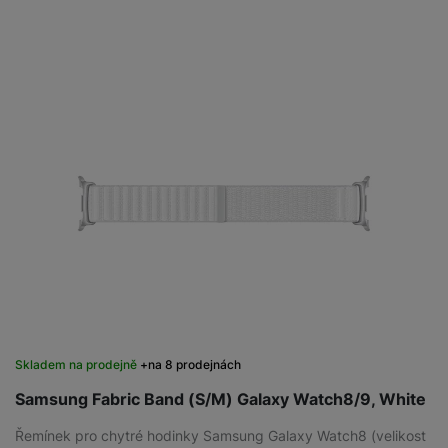
Skladem na prodejně
na 8 prodejnách
Samsung Fabric Band (S/M) Galaxy Watch8/9, White
Řemínek pro chytré hodinky Samsung Galaxy Watch8 (velikost