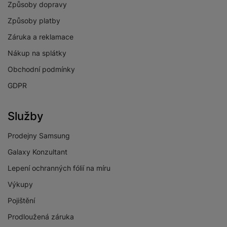
Způsoby dopravy
Způsoby platby
Záruka a reklamace
Nákup na splátky
Obchodní podmínky
GDPR
Služby
Prodejny Samsung
Galaxy Konzultant
Lepení ochranných fólií na míru
Výkupy
Pojištění
Prodloužená záruka