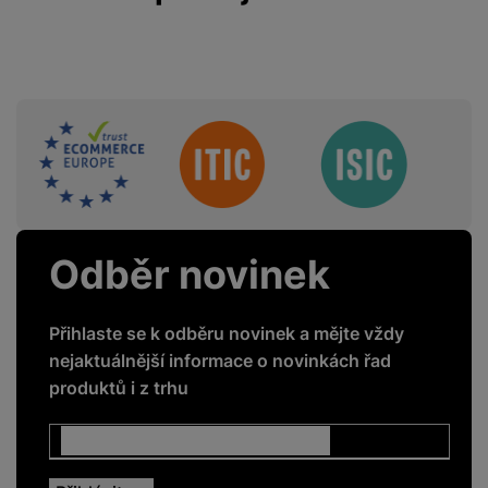
Sdružení
Odběr novinek
Přihlaste se k odběru novinek a mějte vždy
nejaktuálnější informace o novinkách řad
produktů i z trhu