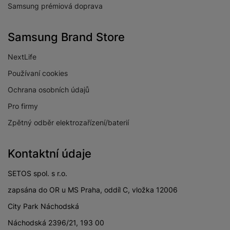
Samsung prémiová doprava
Samsung Brand Store
NextLife
Používaní cookies
Ochrana osobních údajů
Pro firmy
Zpětný odběr elektrozařízení/baterií
Kontaktní údaje
SETOS spol. s r.o.
zapsána do OR u MS Praha, oddíl C, vložka 12006
City Park Náchodská
Náchodská 2396/21, 193 00