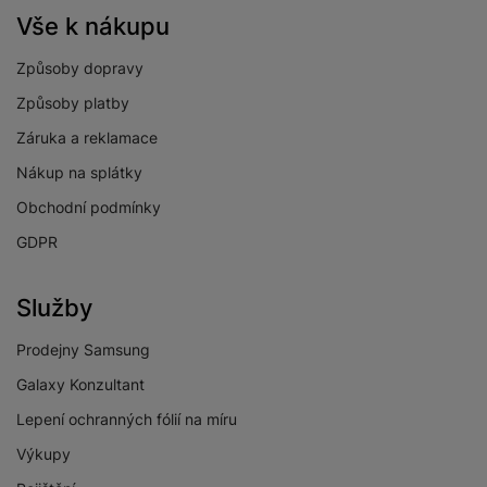
Vše k nákupu
Způsoby dopravy
Způsoby platby
Záruka a reklamace
Nákup na splátky
Obchodní podmínky
GDPR
Služby
Prodejny Samsung
Galaxy Konzultant
Lepení ochranných fólií na míru
Výkupy