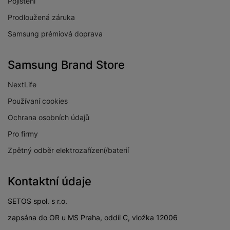
Pojištění
Prodloužená záruka
Samsung prémiová doprava
Samsung Brand Store
NextLife
Používaní cookies
Ochrana osobních údajů
Pro firmy
Zpětný odběr elektrozařízení/baterií
Kontaktní údaje
SETOS spol. s r.o.
zapsána do OR u MS Praha, oddíl C, vložka 12006