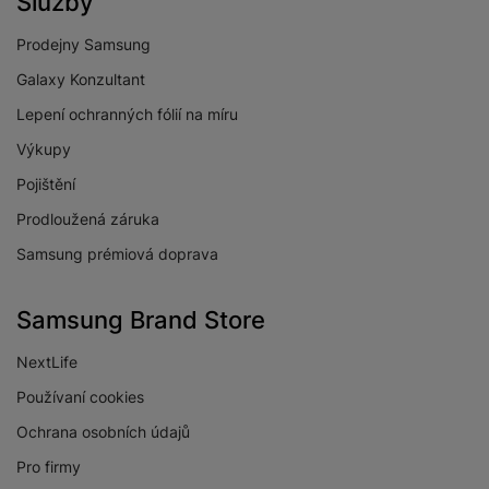
Služby
Prodejny Samsung
Galaxy Konzultant
Lepení ochranných fólií na míru
Výkupy
Pojištění
Prodloužená záruka
Samsung prémiová doprava
Samsung Brand Store
NextLife
Používaní cookies
Ochrana osobních údajů
Pro firmy